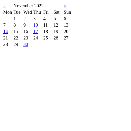
«
November 2022
»
Mon
Tue
Wed
Thu
Fri
Sat
Sun
1
2
3
4
5
6
7
8
9
10
11
12
13
14
15
16
17
18
19
20
21
22
23
24
25
26
27
28
29
30