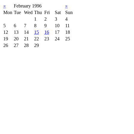
«
February 1996
»
Mon
Tue
Wed
Thu
Fri
Sat
Sun
1
2
3
4
5
6
7
8
9
10
11
12
13
14
15
16
17
18
19
20
21
22
23
24
25
26
27
28
29