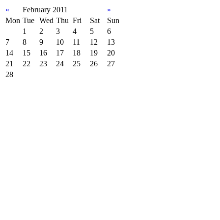
«
February 2011
»
Mon
Tue
Wed
Thu
Fri
Sat
Sun
1
2
3
4
5
6
7
8
9
10
11
12
13
14
15
16
17
18
19
20
21
22
23
24
25
26
27
28