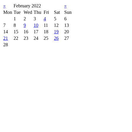
«
February 2022
»
Mon
Tue
Wed
Thu
Fri
Sat
Sun
1
2
3
4
5
6
7
8
9
10
11
12
13
14
15
16
17
18
19
20
21
22
23
24
25
26
27
28