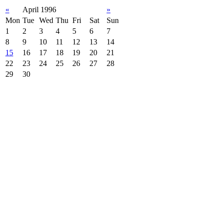
«
April 1996
»
Mon
Tue
Wed
Thu
Fri
Sat
Sun
1
2
3
4
5
6
7
8
9
10
11
12
13
14
15
16
17
18
19
20
21
22
23
24
25
26
27
28
29
30