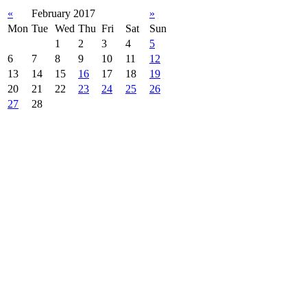
«
February 2017
»
Mon
Tue
Wed
Thu
Fri
Sat
Sun
1
2
3
4
5
6
7
8
9
10
11
12
13
14
15
16
17
18
19
20
21
22
23
24
25
26
27
28